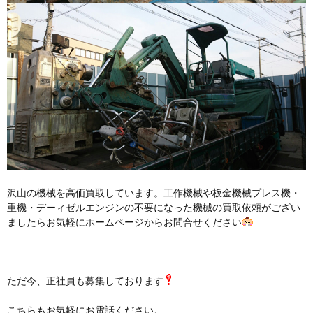
沢山の機械を高価買取しています。工作機械や板金機械プレス機・
重機・デーィゼルエンジンの不要になった機械の買取依頼がござい
ましたらお気軽にホームページからお問合せください
ただ今、正社員も募集しております
こちらもお気軽にお電話ください。