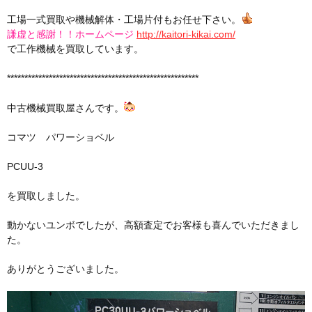
工場一式買取や機械解体・工場片付もお任せ下さい。
謙虚と感謝！！
ホームページ
http://kaitori-kikai.com/
で工作機械を買取しています。
*******************************************************
中古機械買取屋さんです。
コマツ パワーショベル
PCUU-3
を買取しました。
動かないユンボでしたが、高額査定でお客様も喜んでいただきまし
た。
ありがとうございました。