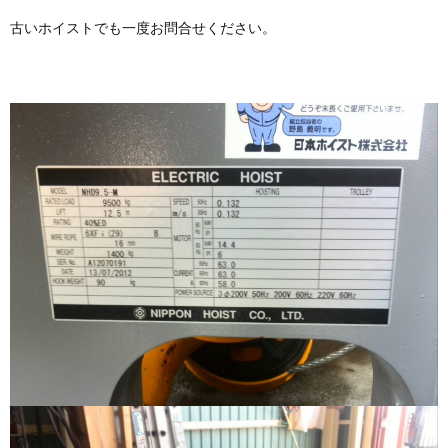
古いホイストでも一度お問合せください。