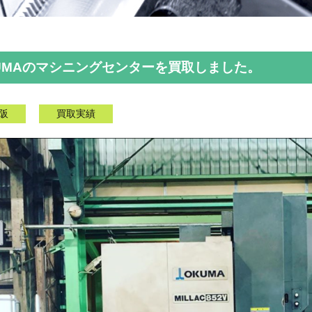
UMAのマシニングセンターを買取しました。
阪
買取実績