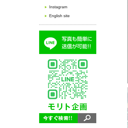
Instagram
English site