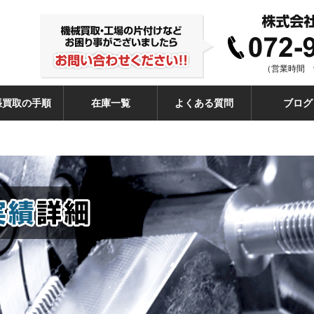
（営業時間 9
張買取の手順
在庫一覧
よくある質問
ブログ