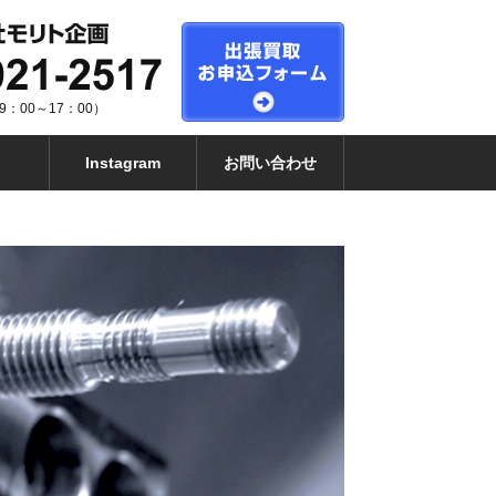
：00～17：00）
Instagram
お問い合わせ