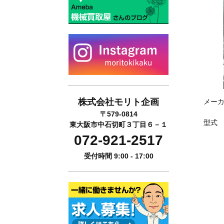
株式会社モリト企画
メーカ
〒579-0814
型式 M
東大阪市中石切町３丁目６－１
072-921-2517
受付時間 9:00 - 17:00