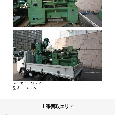
メーカー ワシノ
型式 LR-55A
出張買取エリア