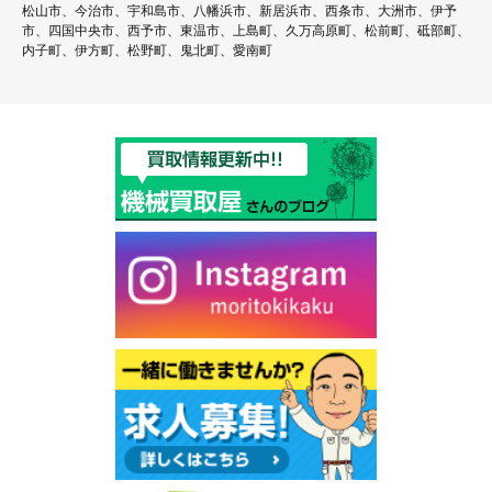
松山市、今治市、宇和島市、八幡浜市、新居浜市、西条市、大洲市、伊予
市、四国中央市、西予市、東温市、上島町、久万高原町、松前町、砥部町、
内子町、伊方町、松野町、鬼北町、愛南町