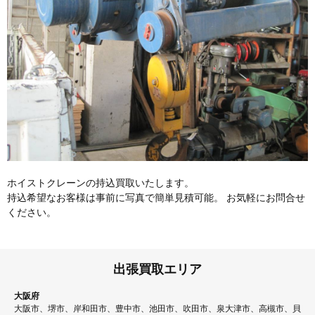
ホイストクレーンの持込買取いたします。
持込希望なお客様は事前に写真で簡単見積可能。 お気軽にお問合せ
ください。
出張買取エリア
大阪府
大阪市、堺市、岸和田市、豊中市、池田市、吹田市、泉大津市、高槻市、貝