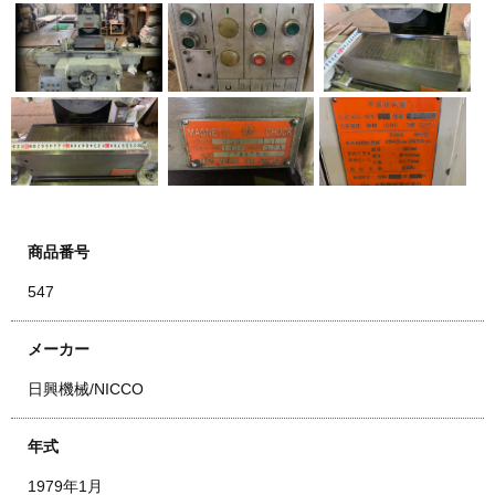
商品番号
547
メーカー
日興機械/NICCO
年式
1979年1月