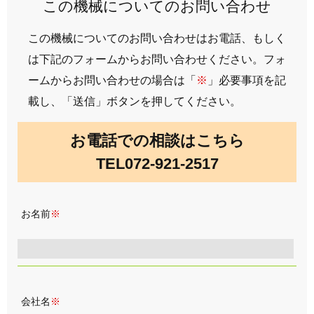
この機械についてのお問い合わせ
この機械についてのお問い合わせはお電話、もしく
は下記のフォームからお問い合わせください。フォ
ームからお問い合わせの場合は「
※
」必要事項を記
載し、「送信」ボタンを押してください。
お電話での相談はこちら
TEL072-921-2517
お名前
※
会社名
※