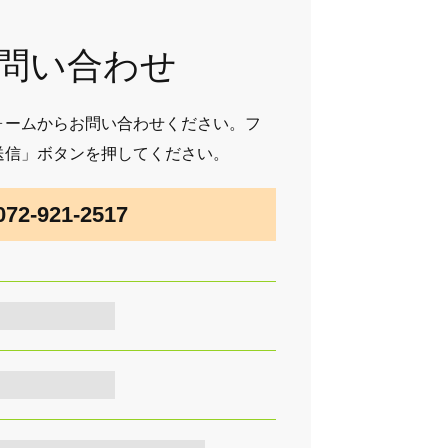
問い合わせ
ォームからお問い合わせください。フ
送信」ボタンを押してください。
72-921-2517