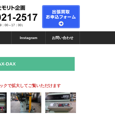
：00～17：00）
Instagram
お問い合わせ
X-DAX
ックで拡大してご覧いただけます