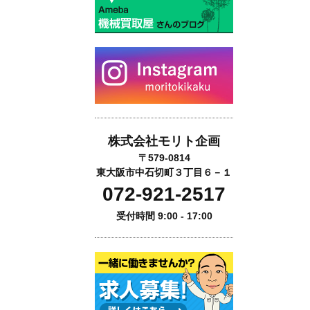
株式会社モリト企画
〒579-0814
東大阪市中石切町３丁目６－１
072-921-2517
受付時間 9:00 - 17:00