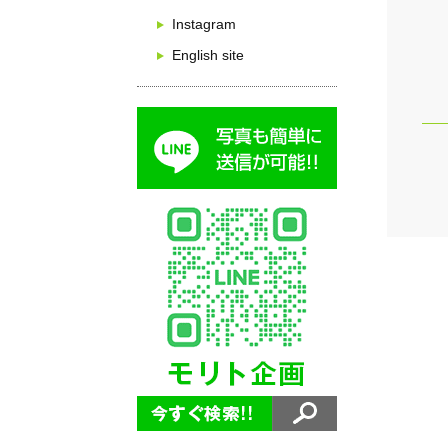
Instagram
English site