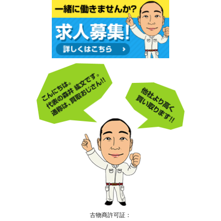
古物商許可証：