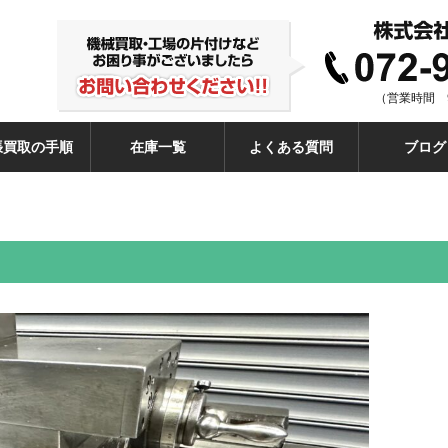
（営業時間 9
張買取の手順
在庫一覧
よくある質問
ブログ