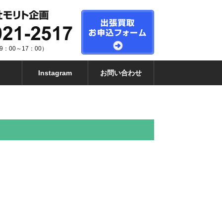
：00～17：00）
Instagram
お問い合わせ