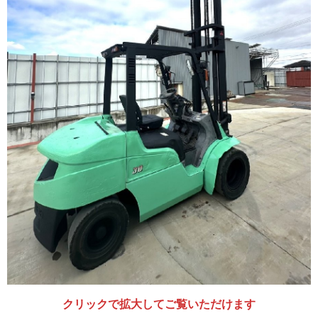
クリックで拡大してご覧いただけます