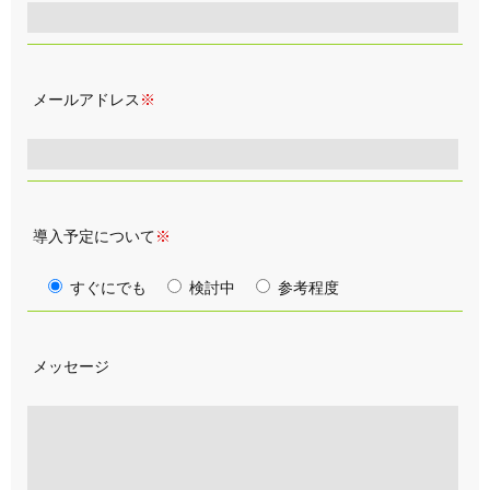
メールアドレス
※
導入予定について
※
すぐにでも
検討中
参考程度
メッセージ