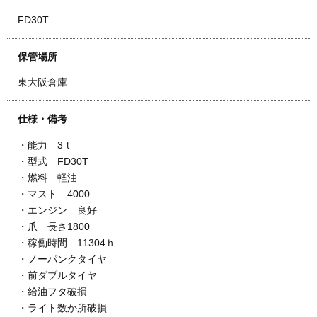
FD30T
保管場所
東大阪倉庫
仕様・備考
・能力 3ｔ
・型式 FD30T
・燃料 軽油
・マスト 4000
・エンジン 良好
・爪 長さ1800
・稼働時間 11304ｈ
・ノーパンクタイヤ
・前ダブルタイヤ
・給油フタ破損
・ライト数か所破損