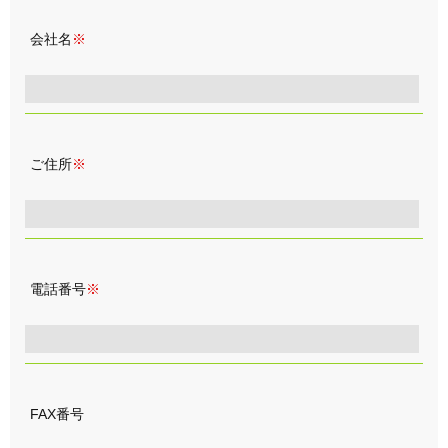
会社名
※
ご住所
※
電話番号
※
FAX番号