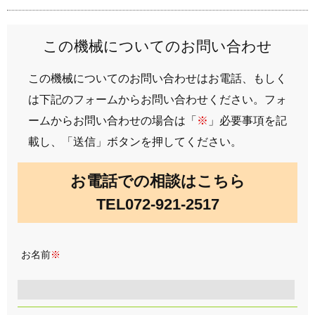
この機械についてのお問い合わせ
この機械についてのお問い合わせはお電話、もしく
は下記のフォームからお問い合わせください。フォ
ームからお問い合わせの場合は「
※
」必要事項を記
載し、「送信」ボタンを押してください。
お電話での相談はこちら
TEL072-921-2517
お名前
※